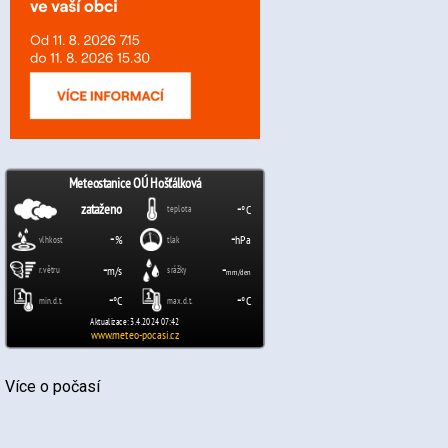
Více o počasí