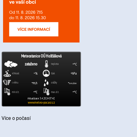
Více o počasí