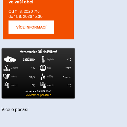
Více o počasí