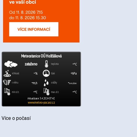
Více o počasí