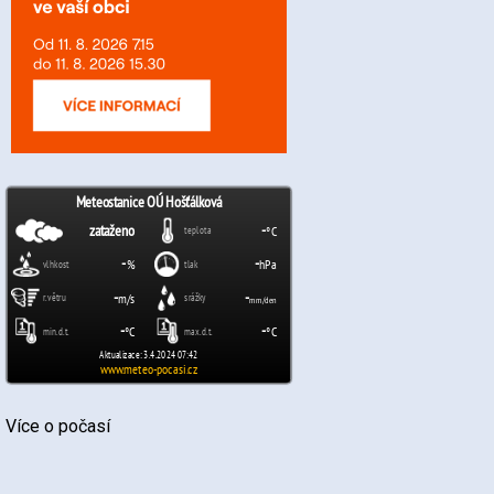
Více o počasí