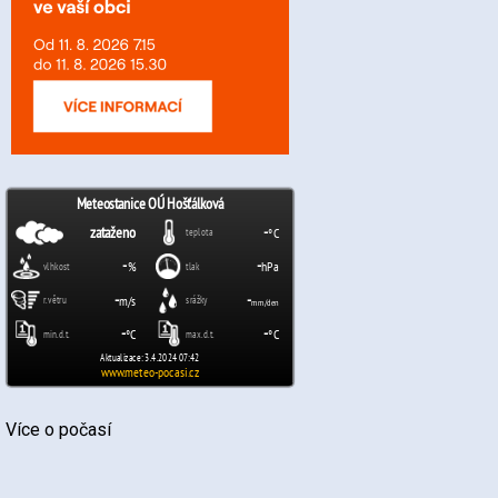
Více o počasí