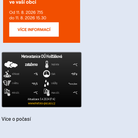
Více o počasí