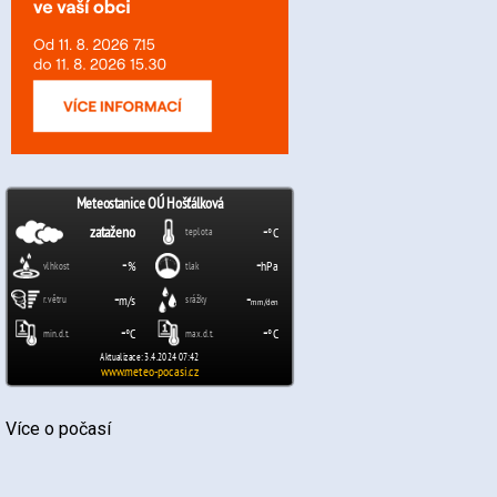
Více o počasí