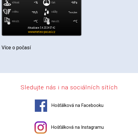
Více o počasí
Sledujte nás i na sociálních sítích
Hošťálková na Facebooku
Hošťálková na Instagramu