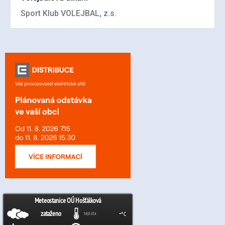
Sport Klub VOLEJBAL, z.s.