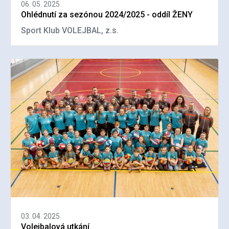
06. 05. 2025
Ohlédnutí za sezónou 2024/2025 - oddíl ŽENY
Sport Klub VOLEJBAL, z.s.
03. 04. 2025
Volejbalová utkání