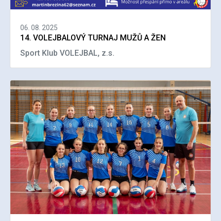
06. 08. 2025
14. VOLEJBALOVÝ TURNAJ MUŽŮ A ŽEN
Sport Klub VOLEJBAL, z.s.