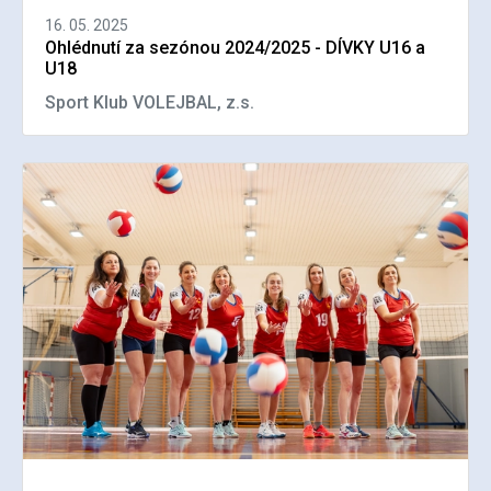
16. 05. 2025
Ohlédnutí za sezónou 2024/2025 - DÍVKY U16 a
U18
Sport Klub VOLEJBAL, z.s.