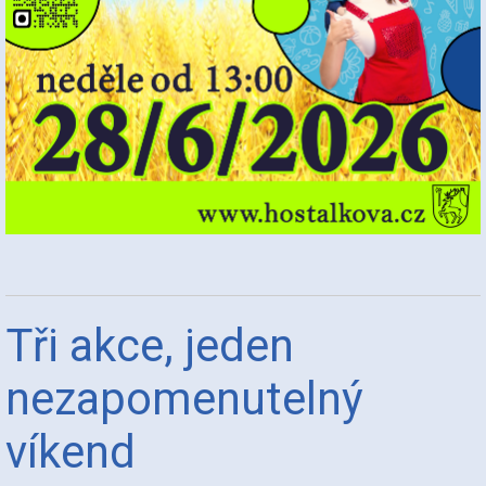
Tři akce, jeden
nezapomenutelný
víkend