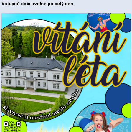
Vstupné dobrovolné po celý den.