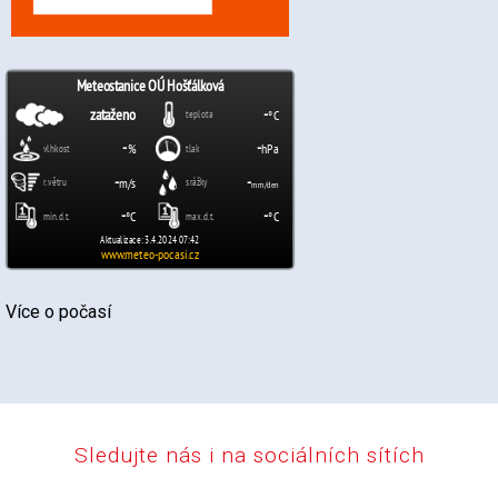
Více o počasí
Sledujte nás i na sociálních sítích