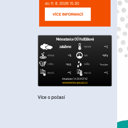
Více o počasí