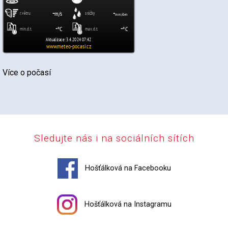
Více o počasí
Sledujte nás i na sociálních sítích
Hošťálková na Facebooku
Hošťálková na Instagramu