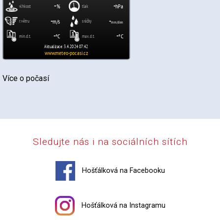
Více o počasí
Sledujte nás i na sociálních sítích
Hošťálková na Facebooku
Hošťálková na Instagramu