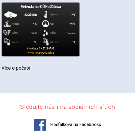
Více o počasí
Sledujte nás i na sociálních sítích
Hošťálková na Facebooku