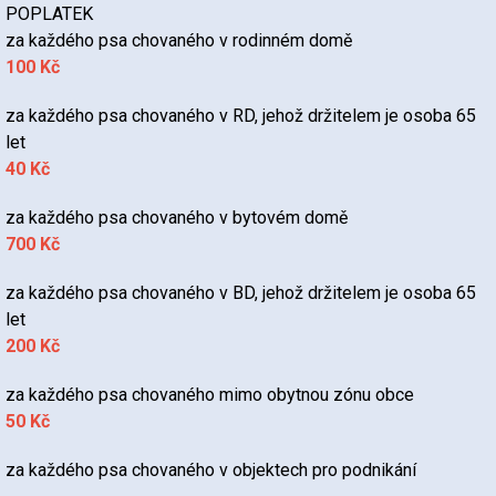
POPLATEK
za každého psa chovaného v rodinném domě
100 Kč
za každého psa chovaného v RD, jehož držitelem je osoba 65
let
40 Kč
za každého psa chovaného v bytovém domě
700 Kč
za každého psa chovaného v BD, jehož držitelem je osoba 65
let
200 Kč
za každého psa chovaného mimo obytnou zónu obce
50 Kč
za každého psa chovaného v objektech pro podnikání