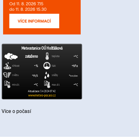
Více o počasí