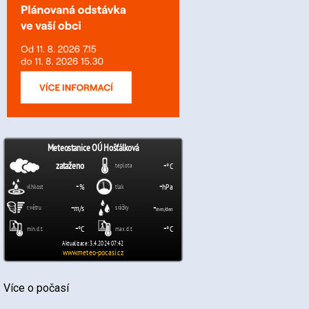
Více o počasí