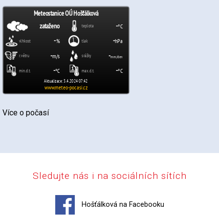
Více o počasí
Sledujte nás i na sociálních sítích
Hošťálková na Facebooku