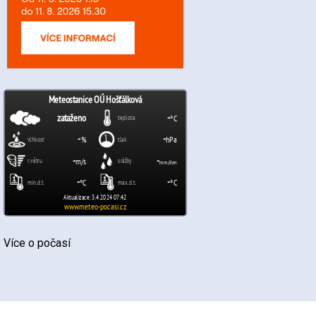
Více o počasí