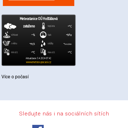
Více o počasí
Sledujte nás i na sociálních sítích