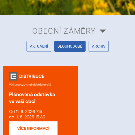
OBECNÍ ZÁMĚRY
AKTUÁLNÍ
DLOUHODOBÉ
ARCHIV