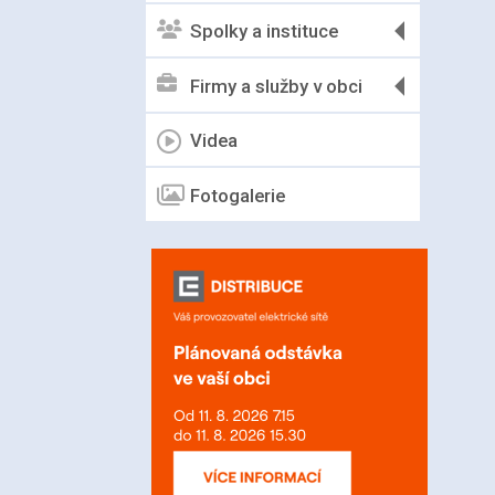
Spolky a instituce
Firmy a služby v obci
Videa
Fotogalerie