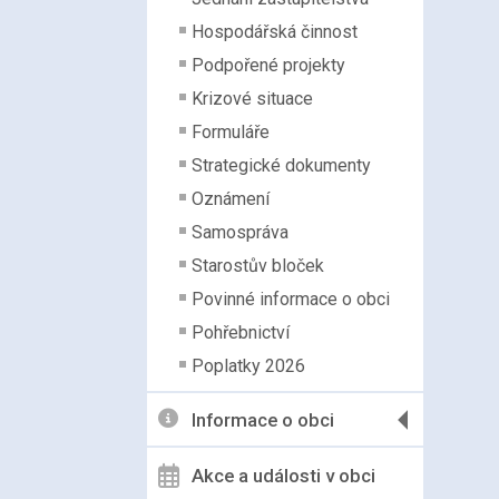
Hospodářská činnost
Podpořené projekty
Krizové situace
Formuláře
Strategické dokumenty
Oznámení
Samospráva
Starostův bloček
Povinné informace o obci
Pohřebnictví
Poplatky 2026
Informace o obci
Akce a události v obci