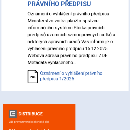
PRÁVNÍHO PŘEDPISU
Oznámení o vyhlášení právního předpisu
Ministerstvo vnitra jakožto správce
informačního systému Sbírka právních
předpisů územních samosprávných celků a
některých správních úřadů Vás informuje o
vyhlášení právního předpisu 15.12.2025
Webová adresa právního předpisu: ZDE
Metadata vyhlášeného…
Oznámení o vyhlášení právního
předpisu 1/2025