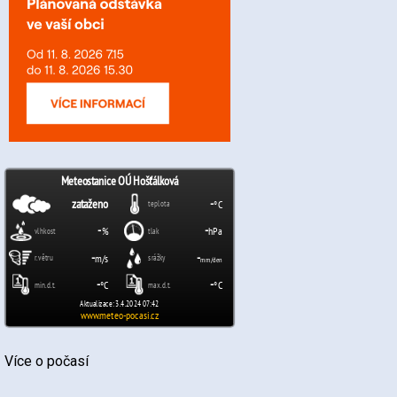
Více o počasí