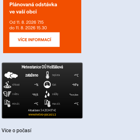
Více o počasí