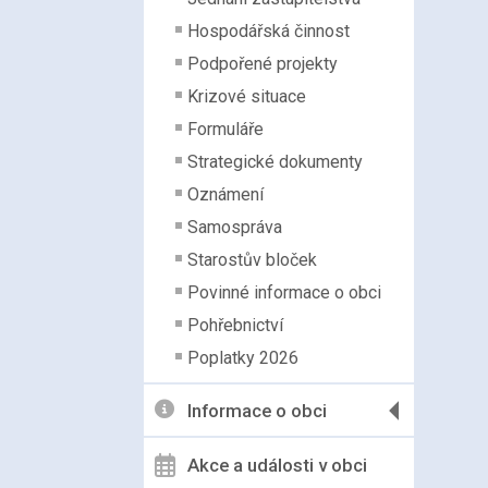
Hospodářská činnost
Podpořené projekty
Krizové situace
Formuláře
Strategické dokumenty
Oznámení
Samospráva
Starostův bloček
Povinné informace o obci
Pohřebnictví
Poplatky 2026
Informace o obci
Akce a události v obci