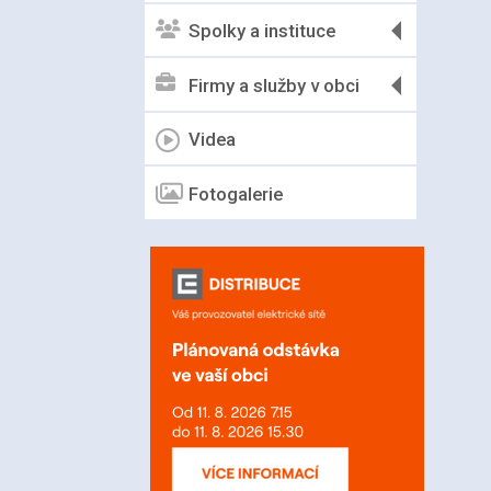
Spolky a instituce
Firmy a služby v obci
Videa
Fotogalerie