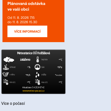
Více o počasí