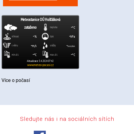
Více o počasí
Sledujte nás i na sociálních sítích