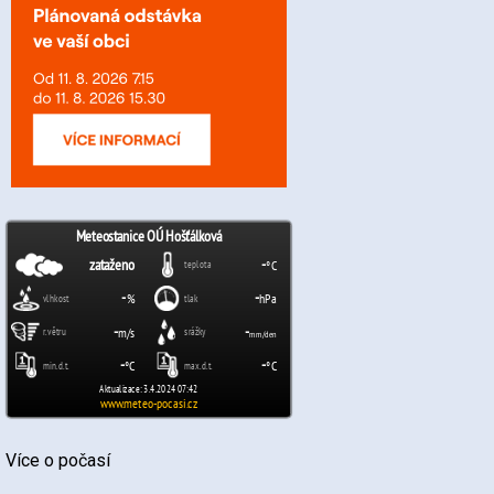
Více o počasí