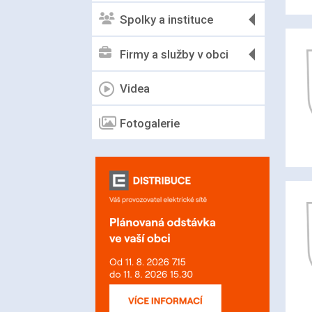
Spolky a instituce
Firmy a služby v obci
Videa
Fotogalerie