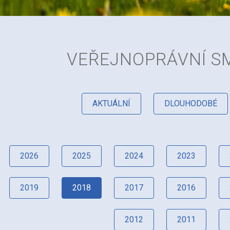
VEŘEJNOPRÁVNÍ S
AKTUÁLNÍ
DLOUHODOBÉ
2026
2025
2024
2023
2019
2018
2017
2016
2012
2011