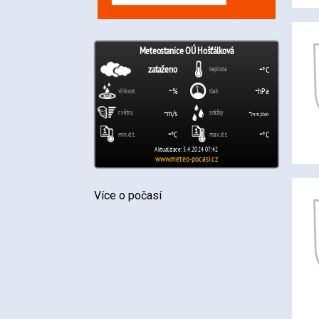
Více o počasí