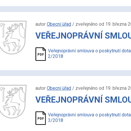
autor
Obecní úřad
/ zveřejněno od 19. března 
VEŘEJNOPRÁVNÍ SMLOUV
Veřejnoprávní smlouva o poskytnutí dot
2/2018
autor
Obecní úřad
/ zveřejněno od 19. března 
VEŘEJNOPRÁVNÍ SMLOUV
Veřejnoprávní smlouva o poskytnutí dot
3/2018