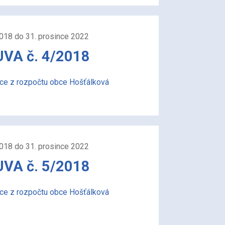
2018 do 31. prosince 2022
A č. 4/2018
ace z rozpočtu obce Hošťálková
2018 do 31. prosince 2022
A č. 5/2018
ace z rozpočtu obce Hošťálková