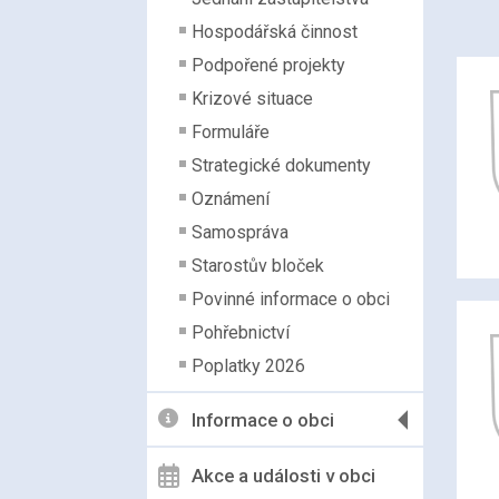
Hospodářská činnost
Podpořené projekty
Krizové situace
Formuláře
Strategické dokumenty
Oznámení
Samospráva
Starostův bloček
Povinné informace o obci
Pohřebnictví
Poplatky 2026
Informace o obci
Akce a události v obci