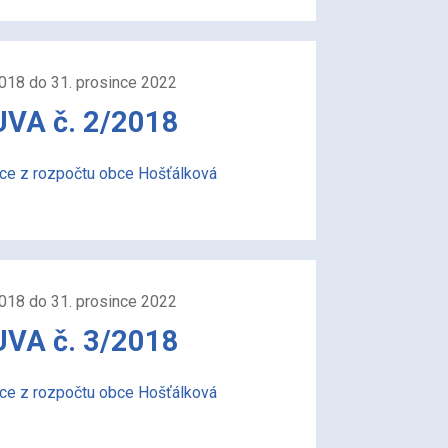
2018 do 31. prosince 2022
A č. 2/2018
ace z rozpočtu obce Hošťálková
2018 do 31. prosince 2022
A č. 3/2018
ace z rozpočtu obce Hošťálková