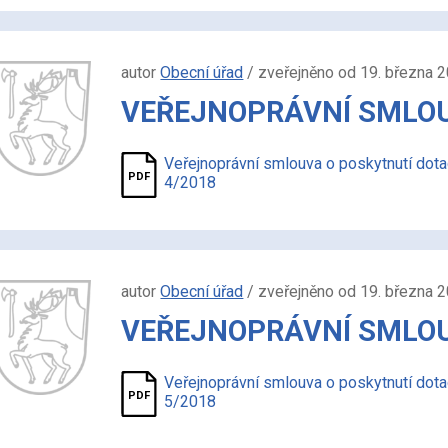
autor
Obecní úřad
/ zveřejněno od 19. března 
VEŘEJNOPRÁVNÍ SMLOUV
Veřejnoprávní smlouva o poskytnutí dot
4/2018
autor
Obecní úřad
/ zveřejněno od 19. března 
VEŘEJNOPRÁVNÍ SMLOUV
Veřejnoprávní smlouva o poskytnutí dot
5/2018