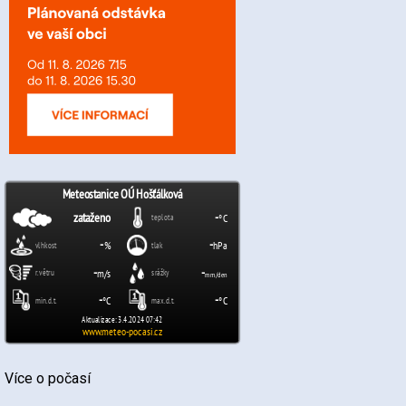
Více o počasí