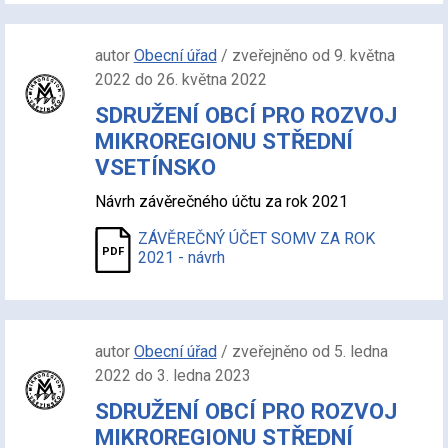
autor
Obecní úřad
/ zveřejněno od 9. května
2022 do 26. května 2022
SDRUŽENÍ OBCÍ PRO ROZVOJ
MIKROREGIONU STŘEDNÍ
VSETÍNSKO
Návrh závěrečného účtu za rok 2021
ZÁVĚREČNÝ ÚČET SOMV ZA ROK
2021 - návrh
autor
Obecní úřad
/ zveřejněno od 5. ledna
2022 do 3. ledna 2023
SDRUŽENÍ OBCÍ PRO ROZVOJ
MIKROREGIONU STŘEDNÍ