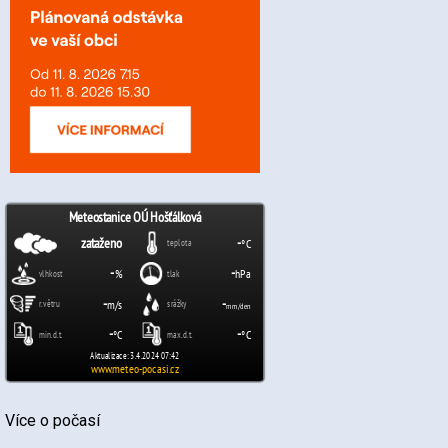
Více o počasí