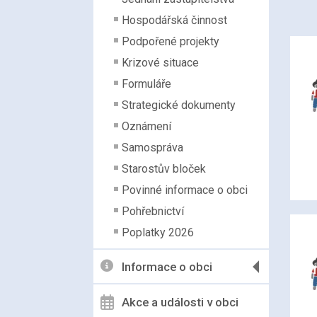
Hospodářská činnost
Podpořené projekty
Krizové situace
Formuláře
Strategické dokumenty
Oznámení
Samospráva
Starostův bloček
Povinné informace o obci
Pohřebnictví
Poplatky 2026
Informace o obci
Akce a události v obci