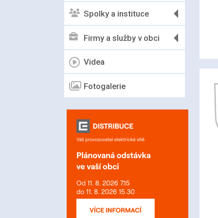
Spolky a instituce
Firmy a služby v obci
Videa
Fotogalerie