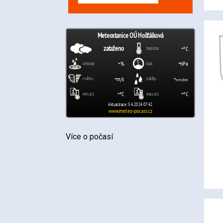
Více o počasí