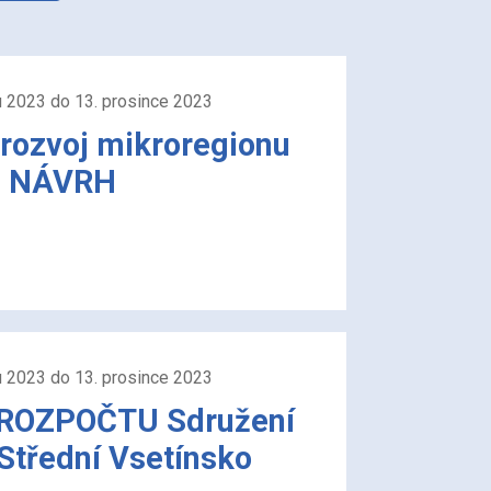
u 2023 do 13. prosince 2023
rozvoj mikroregionu
 - NÁVRH
u 2023 do 13. prosince 2023
ROZPOČTU Sdružení
Střední Vsetínsko