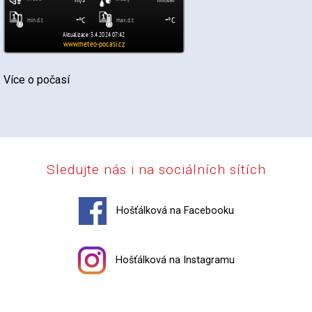
Více o počasí
Sledujte nás i na sociálních sítích
Hošťálková na Facebooku
Hošťálková na Instagramu