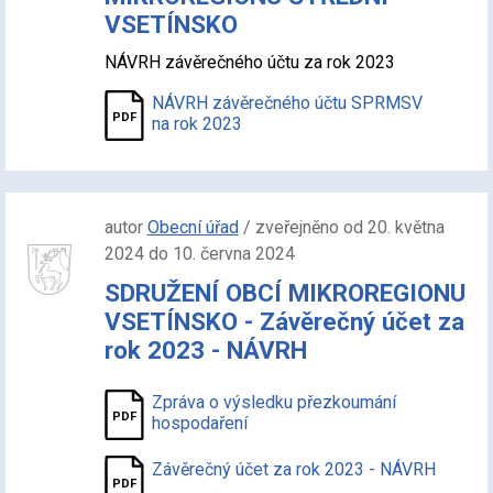
VSETÍNSKO
NÁVRH závěrečného účtu za rok 2023
NÁVRH závěrečného účtu SPRMSV
na rok 2023
autor
Obecní úřad
/ zveřejněno od 20. května
2024 do 10. června 2024
SDRUŽENÍ OBCÍ MIKROREGIONU
VSETÍNSKO - Závěrečný účet za
rok 2023 - NÁVRH
Zpráva o výsledku přezkoumání
hospodaření
Závěrečný účet za rok 2023 - NÁVRH