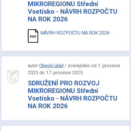
MIKROREGIONU Střední
Vsetísko - NÁVRH ROZPOČTU
NA ROK 2026
NÁVRH ROZPOČTU NA ROK 2026
autor
Obecní úřad
/ zveřejněno od 1. prosince
2025 do 17. prosince 2025
SDRUŽENÍ PRO ROZVOJ
MIKROREGIONU Střední
Vsetísko - NÁVRH ROZPOČTU
NA ROK 2026