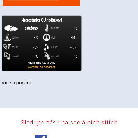
Více o počasí
Sledujte nás i na sociálních sítích