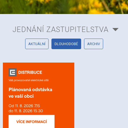
JEDNÁNÍ ZASTUPITELSTVA
AKTUÁLNÍ
DLOUHODOBÉ
ARCHIV