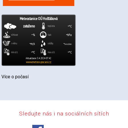
Více o počasí
Sledujte nás i na sociálních sítích