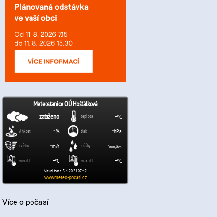
Více o počasí