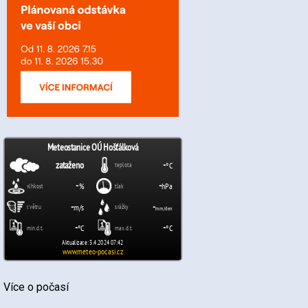
Více o počasí