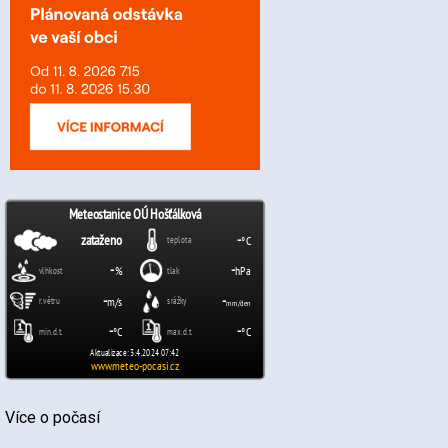
Více o počasí