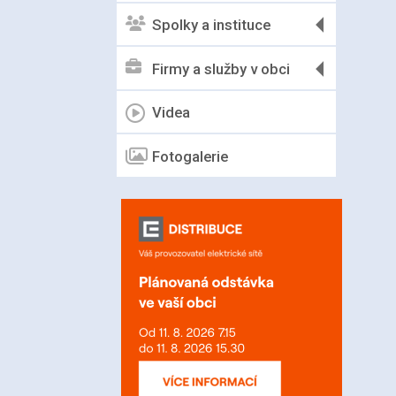
Spolky a instituce
Firmy a služby v obci
Videa
Fotogalerie