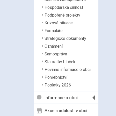
Hospodářská činnost
Podpořené projekty
Krizové situace
Formuláře
Strategické dokumenty
Oznámení
Samospráva
Starostův bloček
Povinné informace o obci
Pohřebnictví
Poplatky 2026
Informace o obci
Akce a události v obci