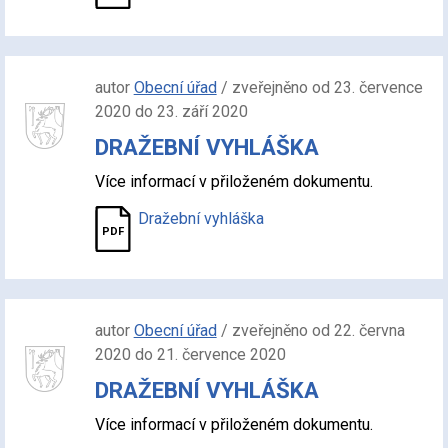
autor
Obecní úřad
/ zveřejněno od 23. července
2020 do 23. září 2020
DRAŽEBNÍ VYHLÁŠKA
Více informací v přiloženém dokumentu.
Dražební vyhláška
autor
Obecní úřad
/ zveřejněno od 22. června
2020 do 21. července 2020
DRAŽEBNÍ VYHLÁŠKA
Více informací v přiloženém dokumentu.