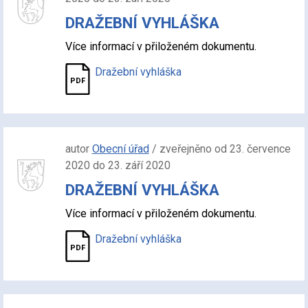
DRAŽEBNÍ VYHLÁŠKA
Více informací v přiloženém dokumentu.
Dražební vyhláška
autor
Obecní úřad
/ zveřejněno od 23. července
2020 do 23. září 2020
DRAŽEBNÍ VYHLÁŠKA
Více informací v přiloženém dokumentu.
Dražební vyhláška