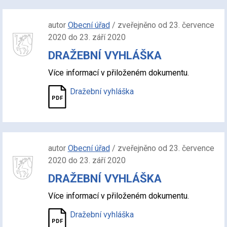
autor
Obecní úřad
/ zveřejněno od 23. července
2020 do 23. září 2020
DRAŽEBNÍ VYHLÁŠKA
Více informací v přiloženém dokumentu.
Dražební vyhláška
autor
Obecní úřad
/ zveřejněno od 23. července
2020 do 23. září 2020
DRAŽEBNÍ VYHLÁŠKA
Více informací v přiloženém dokumentu.
Dražební vyhláška