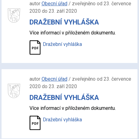
autor
Obecní úřad
/ zveřejněno od 23. července
2020 do 23. září 2020
DRAŽEBNÍ VYHLÁŠKA
Více informací v přiloženém dokumentu.
Dražební vyhláška
autor
Obecní úřad
/ zveřejněno od 23. července
2020 do 23. září 2020
DRAŽEBNÍ VYHLÁŠKA
Více informací v přiloženém dokumentu.
Dražební vyhláška