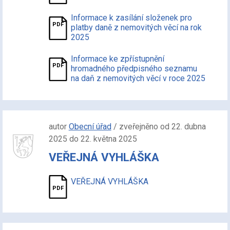
Informace k zasílání složenek pro
platby daně z nemovitých věcí na rok
2025
Informace ke zpřístupnění
hromadného předpisného seznamu
na daň z nemovitých věcí v roce 2025
autor
Obecní úřad
/ zveřejněno od 22. dubna
2025 do 22. května 2025
VEŘEJNÁ VYHLÁŠKA
VEŘEJNÁ VYHLÁŠKA