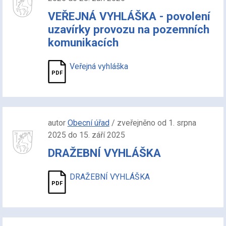
VEŘEJNÁ VYHLÁŠKA - povolení
uzavírky provozu na pozemních
komunikacích
Veřejná vyhláška
autor
Obecní úřad
/ zveřejněno od 1. srpna
2025 do 15. září 2025
DRAŽEBNÍ VYHLÁŠKA
DRAŽEBNÍ VYHLÁŠKA