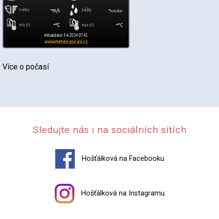
Více o počasí
Sledujte nás i na sociálních sítích
Hošťálková na Facebooku
Hošťálková na Instagramu