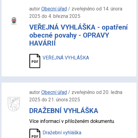
autor
Obecní úřad
/ zveřejněno od 14. února
2025 do 4. března 2025
VEŘEJNÁ VYHLÁŠKA - opatření
obecné povahy - OPRAVY
HAVÁRIÍ
VEŘEJNÁ VYHLÁŠKA
autor
Obecní úřad
/ zveřejněno od 20. ledna
2025 do 21. února 2025
DRAŽEBNÍ VYHLÁŠKA
Více informací v přiloženém dokumentu.
Dražební vyhláška