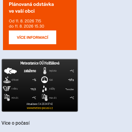
Více o počasí