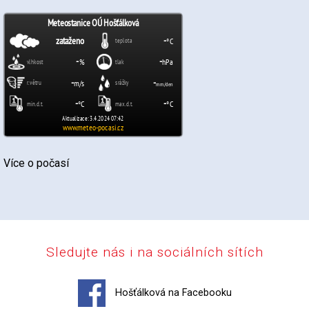
Více o počasí
Sledujte nás i na sociálních sítích
Hošťálková na Facebooku