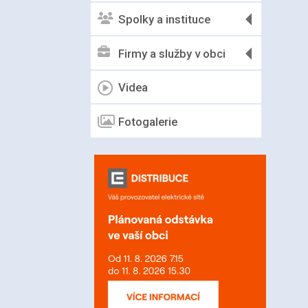
Spolky a instituce
Firmy a služby v obci
Videa
Fotogalerie