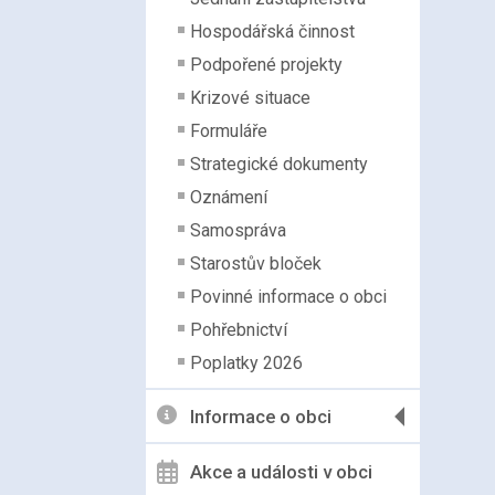
Hospodářská činnost
Podpořené projekty
Krizové situace
Formuláře
Strategické dokumenty
Oznámení
Samospráva
Starostův bloček
Povinné informace o obci
Pohřebnictví
Poplatky 2026
Informace o obci
Akce a události v obci