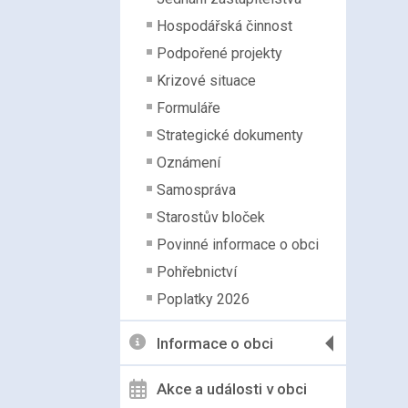
Hospodářská činnost
Podpořené projekty
Krizové situace
Formuláře
Strategické dokumenty
Oznámení
Samospráva
Starostův bloček
Povinné informace o obci
Pohřebnictví
Poplatky 2026
Informace o obci
Akce a události v obci