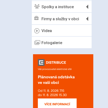
Spolky a instituce
Firmy a služby v obci
Videa
Fotogalerie