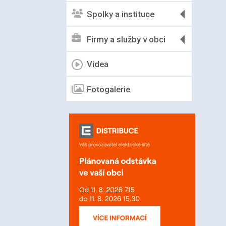
Spolky a instituce
Firmy a služby v obci
Videa
Fotogalerie