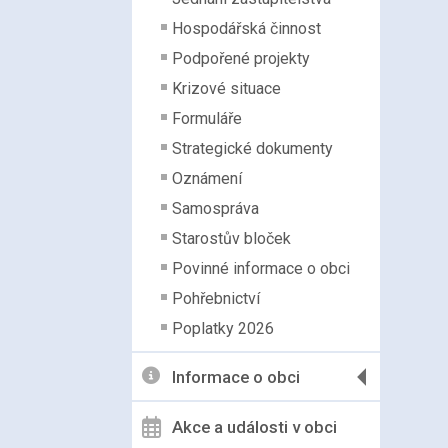
Hospodářská činnost
Podpořené projekty
Krizové situace
Formuláře
Strategické dokumenty
Oznámení
Samospráva
Starostův bloček
Povinné informace o obci
Pohřebnictví
Poplatky 2026
Informace o obci
Akce a události v obci