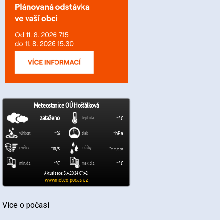
Více o počasí