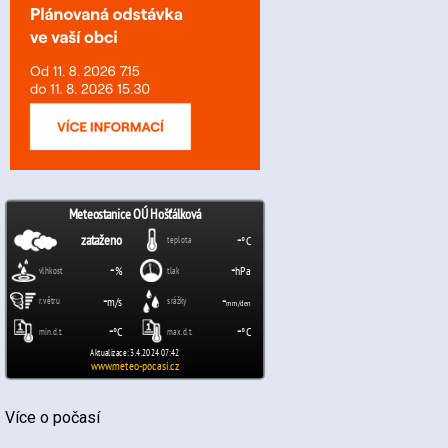
Více o počasí