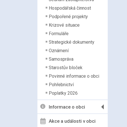
Hospodářská činnost
Podpořené projekty
Krizové situace
Formuláře
Strategické dokumenty
Oznámení
Samospráva
Starostův bloček
Povinné informace o obci
Pohřebnictví
Poplatky 2026
Informace o obci
Akce a události v obci