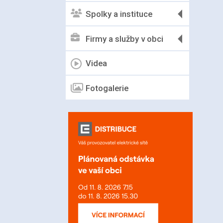
Spolky a instituce
Firmy a služby v obci
Videa
Fotogalerie