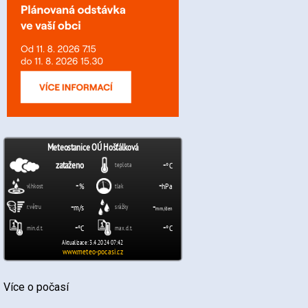
Více o počasí