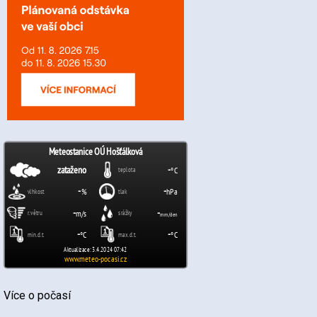
Více o počasí